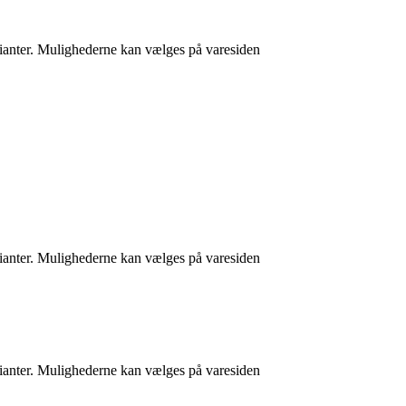
arianter. Mulighederne kan vælges på varesiden
arianter. Mulighederne kan vælges på varesiden
arianter. Mulighederne kan vælges på varesiden