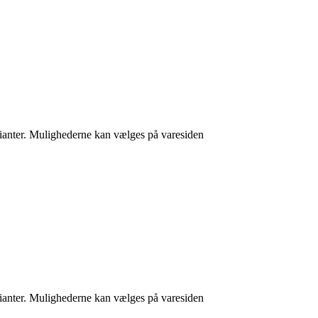
arianter. Mulighederne kan vælges på varesiden
arianter. Mulighederne kan vælges på varesiden