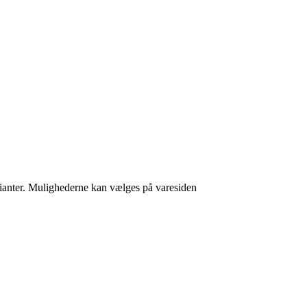
arianter. Mulighederne kan vælges på varesiden