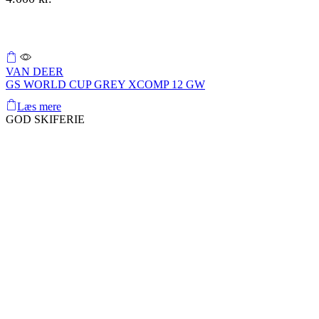
Shop Now
VAN DEER
GS WORLD CUP GREY XCOMP 12 GW
Læs mere
GOD SKIFERIE