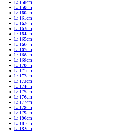
L: 158cm
L: 159cm
L: 160cm
L: 161cm
L: 162cm
L: 163cm
L: 164cm
L: 165cm
L: 166cm
L: 167cm
L: 168cm
L: 169cm
L: 170cm
L: 171cm
L: 172cm
L: 173cm
L: 174cm
L: 175cm
L: 176cm
L: 177cm
L: 178cm
L: 179cm
L: 180cm
L: 181cm
L: 182cm