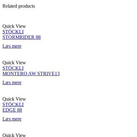
Related products
Quick View
STÖCKLI
STORMRIDER 88
Læs mere
Quick View
STÖCKLI
MONTERO AW STRIVE13
Læs mere
Quick View
STÖCKLI
EDGE 88
Læs mere
Quick View