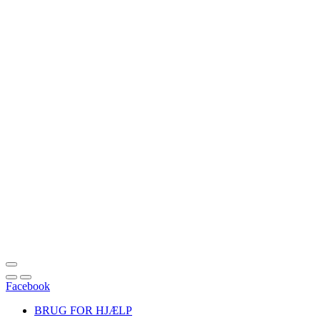
Facebook
BRUG FOR HJÆLP