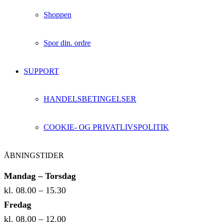
Shoppen
Spor din. ordre
SUPPORT
HANDELSBETINGELSER
COOKIE- OG PRIVATLIVSPOLITIK
ÅBNINGSTIDER
Mandag – Torsdag
kl. 08.00 – 15.30
Fredag
kl. 08.00 – 12.00