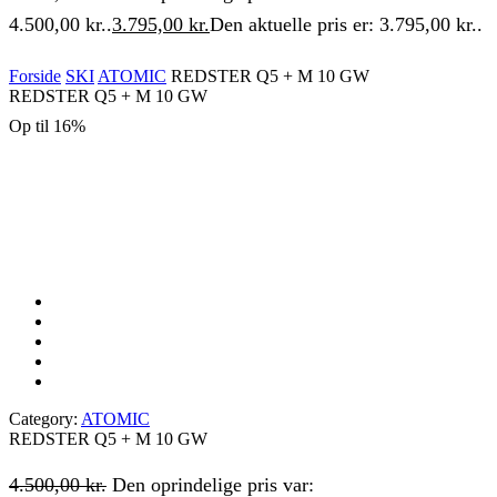
4.500,00 kr..
3.795,00
kr.
Den aktuelle pris er: 3.795,00 kr..
Forside
SKI
ATOMIC
REDSTER Q5 + M 10 GW
REDSTER Q5 + M 10 GW
Op til
16%
Category:
ATOMIC
REDSTER Q5 + M 10 GW
4.500,00
kr.
Den oprindelige pris var: