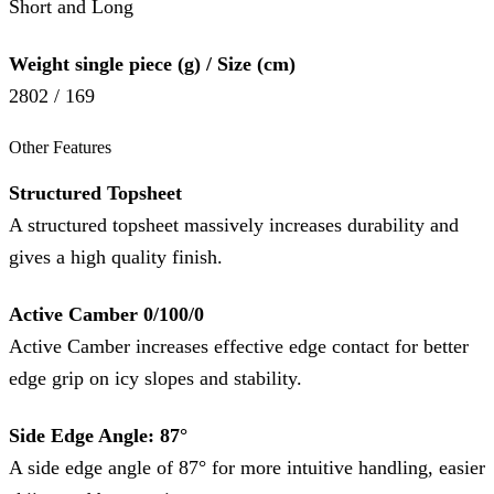
Short and Long
Weight single piece (g) / Size (cm)
2802 / 169
Other Features
Structured Topsheet
A structured topsheet massively increases durability and
gives a high quality finish.
Active Camber 0/100/0
Active Camber increases effective edge contact for better
edge grip on icy slopes and stability.
Side Edge Angle: 87°
A side edge angle of 87° for more intuitive handling, easier