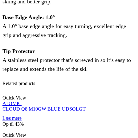
skiing and better grip.
Base Edge Angle: 1.0°
A 1.0° base edge angle for easy turning, excellent edge
grip and aggressive tracking.
Tip Protector
A stainless steel protector that’s screwed in so it’s easy to
replace and extends the life of the ski.
Related products
Quick View
ATOMIC
CLOUD Q8 M10GW BLUE UDSOLGT
Læs mere
Op til
43%
Quick View