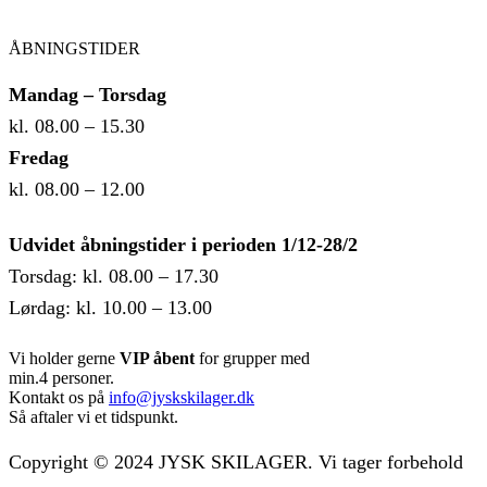
ÅBNINGSTIDER
Mandag – Torsdag
kl. 08.00 – 15.30
Fredag
kl. 08.00 – 12.00
Udvidet åbningstider i perioden 1/12-28/2
Torsdag: kl. 08.00 – 17.30
Lørdag: kl. 10.00 – 13.00
Vi holder gerne
VIP åbent
for grupper med
min.4 personer.
Kontakt os på
info@jyskskilager.dk
Så aftaler vi et tidspunkt.
Copyright © 2024 JYSK SKILAGER. Vi tager forbehold