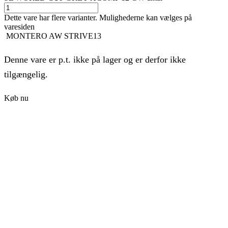
Dette vare har flere varianter. Mulighederne kan vælges på
varesiden
MONTERO AW STRIVE13
Denne vare er p.t. ikke på lager og er derfor ikke
tilgængelig.
Køb nu