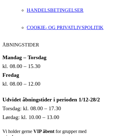
HANDELSBETINGELSER
COOKIE- OG PRIVATLIVSPOLITIK
ÅBNINGSTIDER
Mandag – Torsdag
kl. 08.00 – 15.30
Fredag
kl. 08.00 – 12.00
Udvidet åbningstider i perioden 1/12-28/2
Torsdag: kl. 08.00 – 17.30
Lørdag: kl. 10.00 – 13.00
Vi holder gerne
VIP åbent
for grupper med