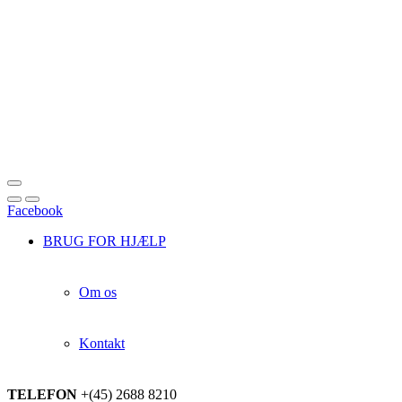
Facebook
BRUG FOR HJÆLP
Om os
Kontakt
TELEFON
+(45) 2688 8210