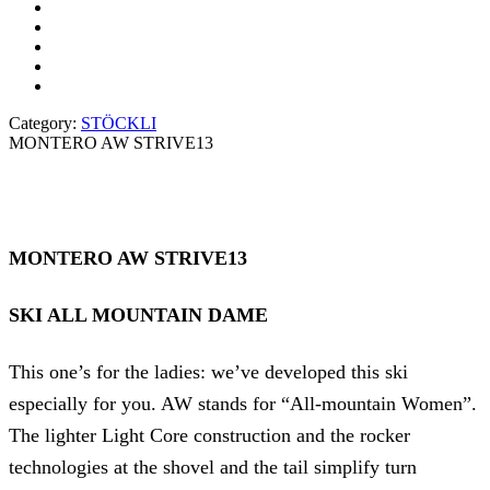
Category:
STÖCKLI
MONTERO AW STRIVE13
MONTERO AW STRIVE13
SKI ALL MOUNTAIN DAME
This one’s for the ladies: we’ve developed this ski
especially for you. AW stands for “All-mountain Women”.
The lighter Light Core construction and the rocker
technologies at the shovel and the tail simplify turn