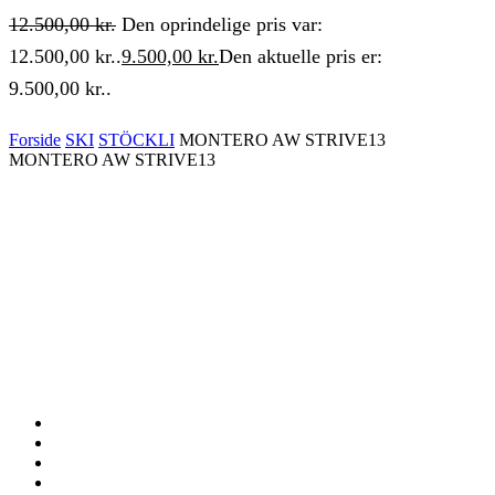
12.500,00
kr.
Den oprindelige pris var:
12.500,00 kr..
9.500,00
kr.
Den aktuelle pris er:
9.500,00 kr..
Forside
SKI
STÖCKLI
MONTERO AW STRIVE13
MONTERO AW STRIVE13