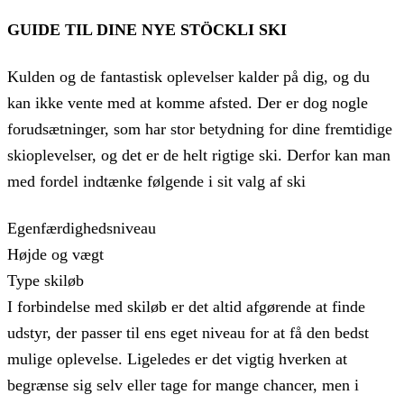
GUIDE TIL DINE NYE STÖCKLI SKI
Kulden og de fantastisk oplevelser kalder på dig, og du
kan ikke vente med at komme afsted. Der er dog nogle
forudsætninger, som har stor betydning for dine fremtidige
skioplevelser, og det er de helt rigtige ski. Derfor kan man
med fordel indtænke følgende i sit valg af ski
Egenfærdighedsniveau
Højde og vægt
Type skiløb
I forbindelse med skiløb er det altid afgørende at finde
udstyr, der passer til ens eget niveau for at få den bedst
mulige oplevelse. Ligeledes er det vigtig hverken at
begrænse sig selv eller tage for mange chancer, men i