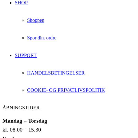
SHOP
Shoppen
Spor din. ordre
SUPPORT
HANDELSBETINGELSER
COOKIE- OG PRIVATLIVSPOLITIK
ÅBNINGSTIDER
Mandag – Torsdag
kl. 08.00 – 15.30