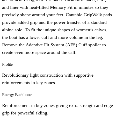
and liner with heat-fitted Memory Fit in minutes so they
precisely shape around your feet. Cantable GripWalk pads
provide added grip and the power transfer of a standard
alpine sole. To fit the unique shapes of women’s calves,
the boot has a lower cuff and more volume in the leg.
Remove the Adaptive Fit System (AFS) Cuff spoiler to
create even more space around the calf.
Prolite
Revolutionary light construction with supportive
reinforcements in key zones.
Energy Backbone
Reinforcement in key zones giving extra strength and edge
grip for powerful skiing.