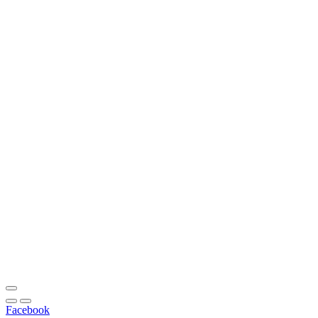
Facebook