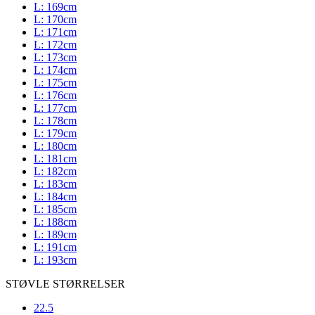
L: 169cm
L: 170cm
L: 171cm
L: 172cm
L: 173cm
L: 174cm
L: 175cm
L: 176cm
L: 177cm
L: 178cm
L: 179cm
L: 180cm
L: 181cm
L: 182cm
L: 183cm
L: 184cm
L: 185cm
L: 188cm
L: 189cm
L: 191cm
L: 193cm
STØVLE STØRRELSER
22.5