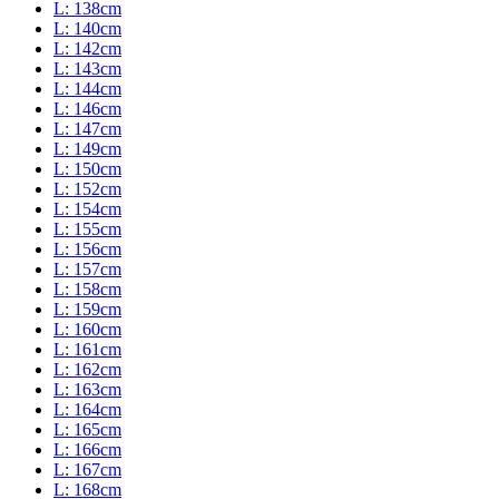
L: 138cm
L: 140cm
L: 142cm
L: 143cm
L: 144cm
L: 146cm
L: 147cm
L: 149cm
L: 150cm
L: 152cm
L: 154cm
L: 155cm
L: 156cm
L: 157cm
L: 158cm
L: 159cm
L: 160cm
L: 161cm
L: 162cm
L: 163cm
L: 164cm
L: 165cm
L: 166cm
L: 167cm
L: 168cm